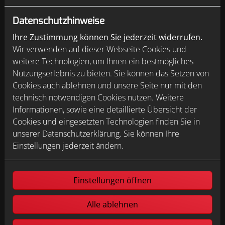
E-Mail*
Datenschutzhinweise
Ihre Zustimmung können Sie jederzeit widerrufen.
Wir verwenden auf dieser Webseite Cookies und
Telefon
weitere Technologien, um Ihnen ein bestmögliches
Nutzungserlebnis zu bieten. Sie können das Setzen von
Cookies auch ablehnen und unsere Seite nur mit den
Betreff
technisch notwendigen Cookies nutzen. Weitere
Informationen, sowie eine detaillierte Übersicht der
Cookies und eingesetzten Technologien finden Sie in
unserer Datenschutzerklärung. Sie können Ihre
Nachricht
Einstellungen jederzeit ändern.
Einstellungen öffnen
Alle ablehnen