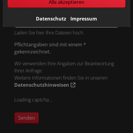
Alle akzeptieren
Datei anhängen
Datenschutz
Impressum
Laden Sie hier Ihre Dateien hoch.
Pflichtangaben sind mit einem *
gekennzeichnet.
Wir verwenden Ihre Angaben zur Beantwortung
Ihrer Anfrage.
Weitere Informationen finden Sie in unseren
Datenschutzhinweisen
.
Loading captcha...
Senden