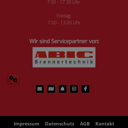
7.00 - 17.30 Uhr
Freitag:
7.00 - 13.00 Uhr
Wir sind Servicepartner von:
Impressum
Datenschutz
AGB
Kontakt