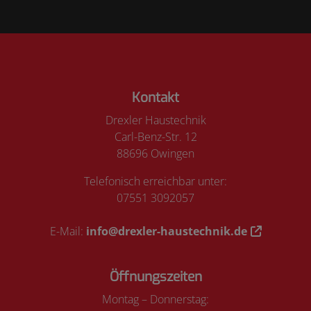
Footer - Kontaktdaten und Öffnungszeiten
Kontakt
Drexler Haustechnik
Carl-Benz-Str. 12
88696 Owingen
Telefonisch erreichbar unter:
07551 3092057
E-Mail:
info@drexler-haustechnik.de
Öffnungszeiten
Montag – Donnerstag: