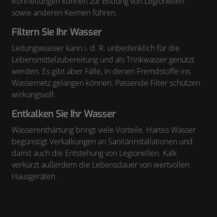
Rohrleitungen können zur Bildung von Legionellen
sowie anderen Keimen führen.
Filtern Sie Ihr Wasser
Leitungswasser kann i. d. R. unbedenklich für die
Lebensmittelzubereitung und als Trinkwasser genutzt
werden. Es gibt aber Fälle, in denen Fremdstoffe ins
Wassernetz gelangen können. Passende Filter schützen
wirkungsvoll.
Entkalken Sie Ihr Wasser
Wasserenthärtung bringt viele Vorteile. Hartes Wasser
begünstigt Verkalkungen an Sanitärinstallationen und
damit auch die Entstehung von Legionellen. Kalk
verkürzt außerdem die Lebensdauer von wertvollen
Hausgeräten.