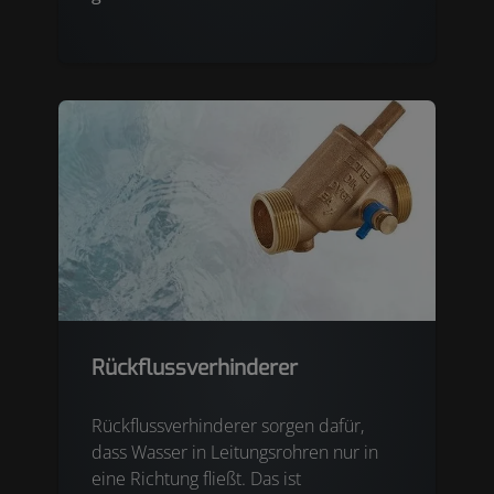
Rückflussverhinderer
Rückflussverhinderer sorgen dafür,
dass Wasser in Leitungsrohren nur in
eine Richtung fließt. Das ist