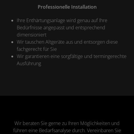
Professionelle Installation
Ihre Enthärtungsanlage wird genau auf Ihre
Bedürfnisse angepasst und entsprechend
dimensioniert
Wir tauschen Altgeräte aus und entsorgen diese
fachgerecht für Sie
Wir garantieren eine sorgfältige und termingerechte
Ausführung
Wir beraten Sie gerne zu Ihren Möglichkeiten und
führen eine Bedarfsanalyse durch. Vereinbaren Sie