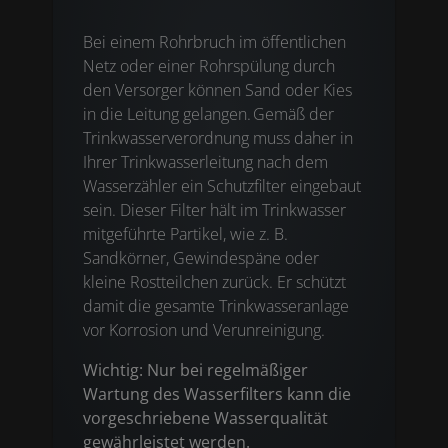
Bei einem Rohrbruch im öffentlichen
Netz oder einer Rohrspülung durch
den Versorger können Sand oder Kies
in die Leitung gelangen. Gemäß der
Trinkwasserverordnung muss daher in
Ihrer Trinkwasserleitung nach dem
Wasserzähler ein Schutzfilter eingebaut
sein. Dieser Filter hält im Trinkwasser
mitgeführte Partikel, wie z. B.
Sandkörner, Gewindespäne oder
kleine Rostteilchen zurück. Er schützt
damit die gesamte Trinkwasseranlage
vor Korrosion und Verunreinigung.
Wichtig: Nur bei regelmäßiger
Wartung des Wasserfilters kann die
vorgeschriebene Wasserqualität
gewährleistet werden.