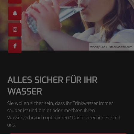
©Andy Shell - stock.adobe.com
ALLES SICHER FÜR IHR
WASSER
Sie wollen sicher sein, dass Ihr Trinkwasser immer
sauber ist und bleibt oder möchten Ihren
Wasserverbrauch optimieren? Dann sprechen Sie mit
uns.