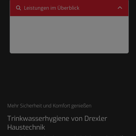
Leistungen im Überblick
Trinkwasserfilter
Entkalkung
Mehr Sicherheit und Komfort genießen
Trinkwasserhygiene von Drexler
Haustechnik