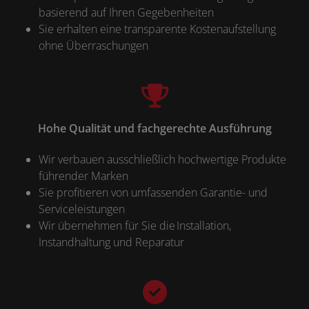
basierend auf Ihren Gegebenheiten
Sie erhalten eine transparente Kostenaufstellung
ohne Überraschungen
Hohe Qualität und fachgerechte Ausführung
Wir verbauen ausschließlich hochwertige Produkte
führender Marken
Sie profitieren von umfassenden Garantie- und
Serviceleistungen
Wir übernehmen für Sie die Installation,
Instandhaltung und Reparatur