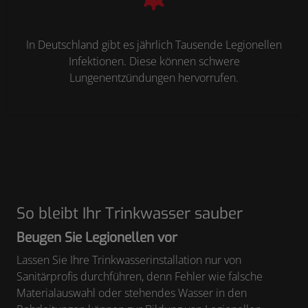
In Deutschland gibt es jährlich Tausende Legionellen
Infektionen. Diese können schwere
Lungenentzündungen hervorrufen.
So bleibt Ihr Trinkwasser sauber
Beugen Sie Legionellen vor
Lassen Sie Ihre Trinkwasserinstallation nur von
Sanitärprofis durchführen, denn Fehler wie falsche
Materialauswahl oder stehendes Wasser in den