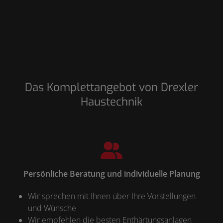
Das Komplettangebot von Drexler
Haustechnik
Persönliche Beratung und individuelle Planung
Wir sprechen mit Ihnen über Ihre Vorstellungen
und Wünsche
Wir empfehlen die besten Enthärtungsanlagen