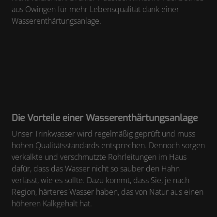
aus Owingen für mehr Lebensqualität dank einer
Wasserenthärtungsanlage.
Die Vorteile einer Wasserenthärtungsanlage
Unser Trinkwasser wird regelmäßig geprüft und muss
hohen Qualitätsstandards entsprechen. Dennoch sorgen
verkalkte und verschmutzte Rohrleitungen im Haus
dafür, dass das Wasser nicht so sauber den Hahn
verlässt, wie es sollte. Dazu kommt, dass Sie, je nach
Region, härteres Wasser haben, das von Natur aus einen
höheren Kalkgehalt hat.