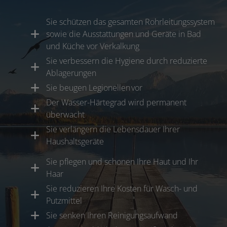
Sie schützen das gesamten Rohrleitungssystem
sowie die Ausstattungen und Geräte in Bad
und Küche vor Verkalkung
Sie verbessern die Hygiene durch reduzierte
Ablagerungen
Sie beugen Legionellen vor
Der Wasser-Härtegrad wird permanent
überwacht
Sie verlängern die Lebensdauer Ihrer
Haushaltsgeräte
Sie pflegen und schonen Ihre Haut und Ihr
Haar
Sie reduzieren Ihre Kosten für Wasch- und
Putzmittel
Sie senken Ihren Reinigungsaufwand