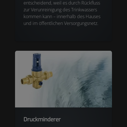
entscheidend, weil es durch Rückfluss
zur Verunreinigung des Trinkwassers
kommen kann – innerhalb des Hauses
und im öffentlichen Versorgungsnetz.
Druckminderer