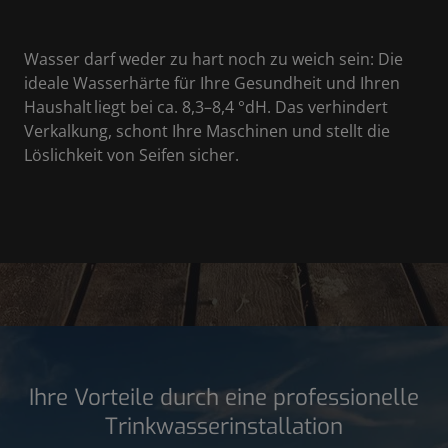
Wasser darf weder zu hart noch zu weich sein: Die
ideale Wasserhärte für Ihre Gesundheit und Ihren
Haushalt liegt bei ca. 8,3–8,4 °dH. Das verhindert
Verkalkung, schont Ihre Maschinen und stellt die
Löslichkeit von Seifen sicher.
Ihre Vorteile durch eine professionelle
Trinkwasserinstallation