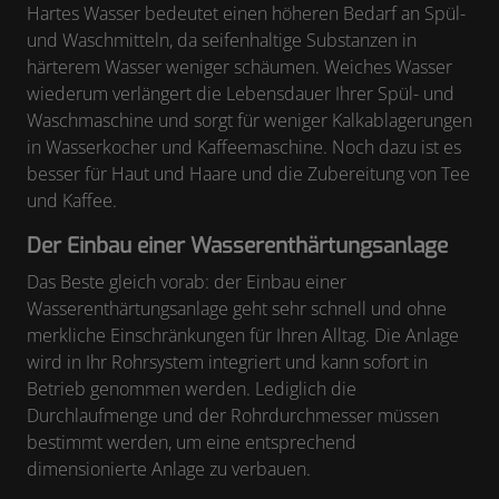
Hartes Wasser bedeutet einen höheren Bedarf an Spül-
und Waschmitteln, da seifenhaltige Substanzen in
härterem Wasser weniger schäumen. Weiches Wasser
wiederum verlängert die Lebensdauer Ihrer Spül- und
Waschmaschine und sorgt für weniger Kalkablagerungen
in Wasserkocher und Kaffeemaschine. Noch dazu ist es
besser für Haut und Haare und die Zubereitung von Tee
und Kaffee.
Der Einbau einer Wasserenthärtungsanlage
Das Beste gleich vorab: der Einbau einer
Wasserenthärtungsanlage geht sehr schnell und ohne
merkliche Einschränkungen für Ihren Alltag. Die Anlage
wird in Ihr Rohrsystem integriert und kann sofort in
Betrieb genommen werden. Lediglich die
Durchlaufmenge und der Rohrdurchmesser müssen
bestimmt werden, um eine entsprechend
dimensionierte Anlage zu verbauen.