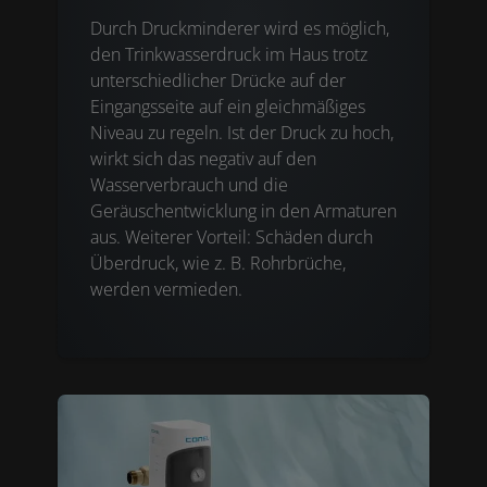
Durch Druckminderer wird es möglich,
den Trinkwasserdruck im Haus trotz
unterschiedlicher Drücke auf der
Eingangsseite auf ein gleichmäßiges
Niveau zu regeln. Ist der Druck zu hoch,
wirkt sich das negativ auf den
Wasserverbrauch und die
Geräuschentwicklung in den Armaturen
aus. Weiterer Vorteil: Schäden durch
Überdruck, wie z. B. Rohrbrüche,
werden vermieden.