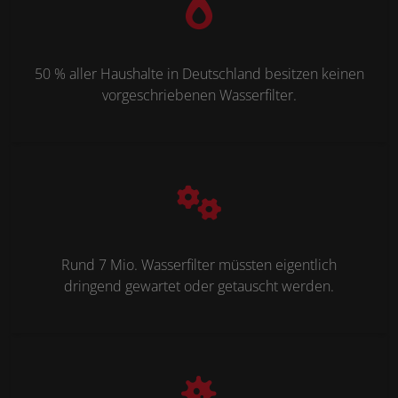
50 % aller Haushalte in Deutschland besitzen keinen
vorgeschriebenen Wasserfilter.
Rund 7 Mio. Wasserfilter müssten eigentlich
dringend gewartet oder getauscht werden.