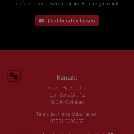
einfach einen unverbindlichen Beratungstermin!
Jetzt beraten lassen
Footer - Kontaktdaten und Öffnungszeiten
Kontakt
Drexler Haustechnik
Carl-Benz-Str. 12
88696 Owingen
Telefonisch erreichbar unter:
07551 3092057