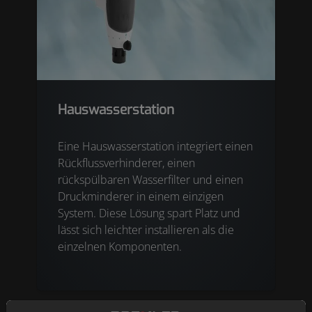
Hauswasserstation
Eine Hauswasserstation integriert einen
Rückflussverhinderer, einen
rückspülbaren Wasserfilter und einen
Druckminderer in einem einzigen
System. Diese Lösung spart Platz und
lässt sich leichter installieren als die
einzelnen Komponenten.