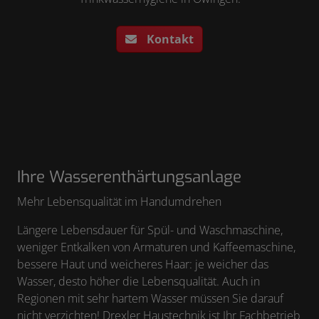
Kontakt
Ihre Wasserenthärtungsanlage
Mehr Lebensqualität im Handumdrehen
Längere Lebensdauer für Spül- und Waschmaschine,
weniger Entkalken von Armaturen und Kaffeemaschine,
bessere Haut und weicheres Haar: je weicher das
Wasser, desto höher die Lebensqualität. Auch in
Regionen mit sehr hartem Wasser müssen Sie darauf
nicht verzichten! Drexler Haustechnik ist Ihr Fachbetrieb