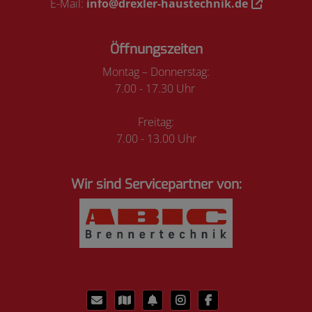
E-Mail:
info@drexler-haustechnik.de
Öffnungszeiten
Montag – Donnerstag:
7.00 - 17.30 Uhr
Freitag:
7.00 - 13.00 Uhr
Wir sind Servicepartner von: