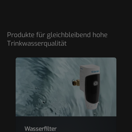
Produkte für gleichbleibend hohe
Trinkwasserqualität
Wasserfilter