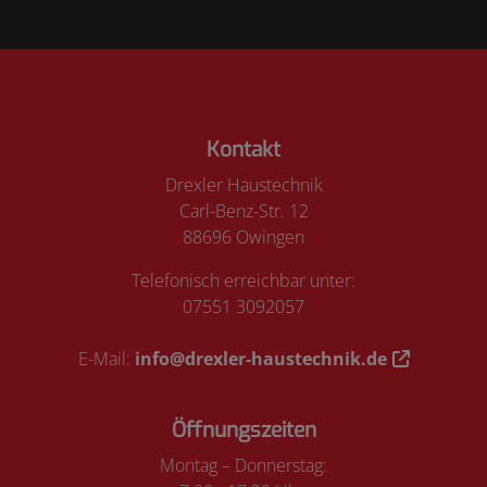
Footer - Kontaktdaten und Öffnungszeiten
Kontakt
Drexler Haustechnik
Carl-Benz-Str. 12
88696 Owingen
Telefonisch erreichbar unter:
07551 3092057
E-Mail:
info@drexler-haustechnik.de
Öffnungszeiten
Montag – Donnerstag: