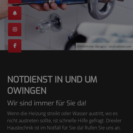
©Wellnhofer Designs - stock.adobe.com
NOTDIENST IN UND UM
OWINGEN
Wir sind immer für Sie da!
Wenn die Heizung streikt oder Wasser austritt, wo es
nicht austreten sollte, ist schnelle Hilfe gefragt. Drexler
Haustechnik ist im Notfall für Sie da! Rufen Sie uns an.