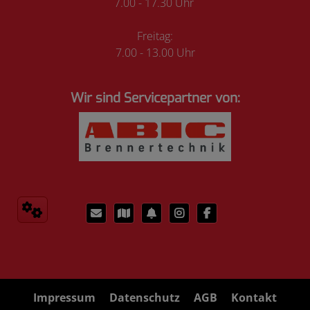
7.00 - 17.30 Uhr
Freitag:
7.00 - 13.00 Uhr
Wir sind Servicepartner von:
Impressum
Datenschutz
AGB
Kontakt